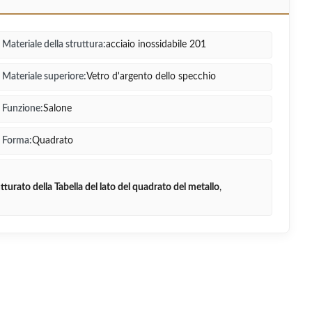
Materiale della struttura:
acciaio inossidabile 201
Materiale superiore:
Vetro d'argento dello specchio
Funzione:
Salone
Forma:
Quadrato
turato della Tabella del lato del quadrato del metallo
,