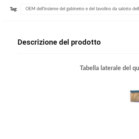
OEM dell'insieme del gabinetto e del tavolino da salotto del
Tag:
Descrizione del prodotto
Tabella laterale del q