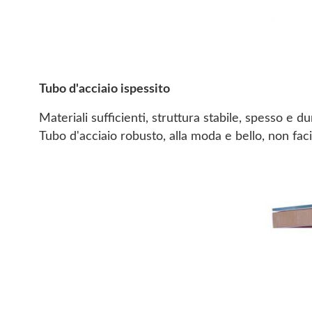
Tubo d'acciaio ispessito
Materiali sufficienti, struttura stabile, spesso e d
Tubo d'acciaio robusto, alla moda e bello, non fac