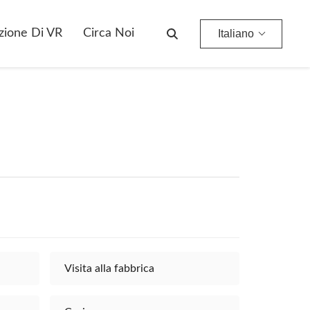
zione Di VR
Circa Noi
Italiano
Visita alla fabbrica