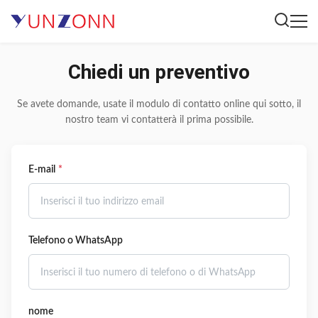
Chiedi un preventivo
Se avete domande, usate il modulo di contatto online qui sotto, il
nostro team vi contatterà il prima possibile.
E-mail
*
Telefono o WhatsApp
nome