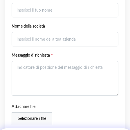
Nome della società
Messaggio di richiesta
*
Attachare file
Selezionare i file