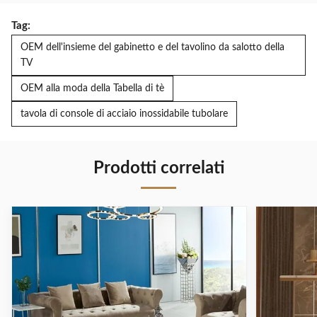
Tag:
OEM dell'insieme del gabinetto e del tavolino da salotto della
TV
OEM alla moda della Tabella di tè
tavola di console di acciaio inossidabile tubolare
Prodotti correlati