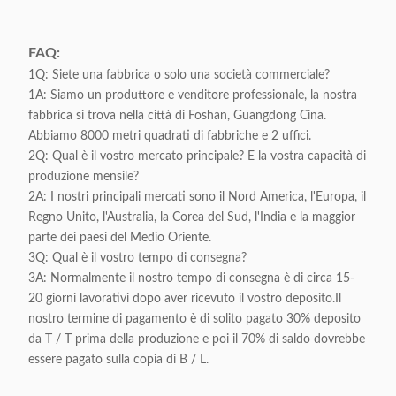
FAQ:
1Q: Siete una fabbrica o solo una società commerciale?
1A: Siamo un produttore e venditore professionale, la nostra
fabbrica si trova nella città di Foshan, Guangdong Cina.
Abbiamo 8000 metri quadrati di fabbriche e 2 uffici.
2Q: Qual è il vostro mercato principale? E la vostra capacità di
produzione mensile?
2A: I nostri principali mercati sono il Nord America, l'Europa, il
Regno Unito, l'Australia, la Corea del Sud, l'India e la maggior
parte dei paesi del Medio Oriente.
3Q: Qual è il vostro tempo di consegna?
3A: Normalmente il nostro tempo di consegna è di circa 15-
20 giorni lavorativi dopo aver ricevuto il vostro deposito.Il
nostro termine di pagamento è di solito pagato 30% deposito
da T / T prima della produzione e poi il 70% di saldo dovrebbe
essere pagato sulla copia di B / L.