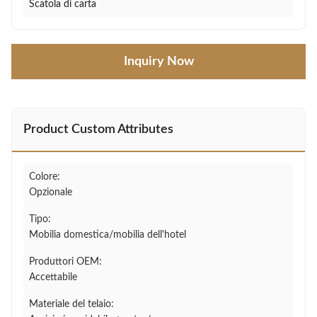
Scatola di carta
Inquiry Now
Product Custom Attributes
Colore:
Opzionale
Tipo:
Mobilia domestica/mobilia dell'hotel
Produttori OEM:
Accettabile
Materiale del telaio: