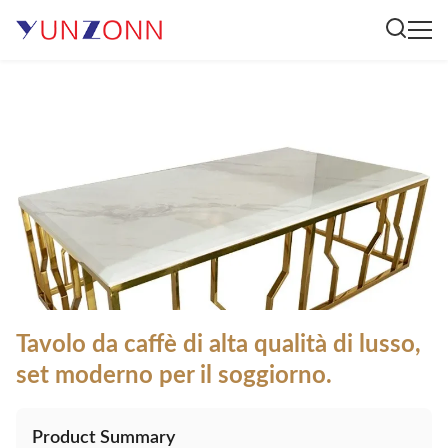
Tavolo da caffè di alta qualità di lusso,
set moderno per il soggiorno.
Product Summary