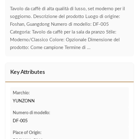
Tavolo da caffè di alta qualità di lusso, set moderno per il
soggiorno. Descrizione del prodotto Luogo di origine:
Foshan, Guangdong Numero di modello: DF-005
Categoria: Tavolo da caffè per la sala da pranzo Stile:
Moderno/Classico Colore: Opzionale Dimensione del
prodotto: Come campione Termine di ...
Key Attributes
Marchio:
YUNZONN
Numero di modello:
DF-005
Place of Origin: