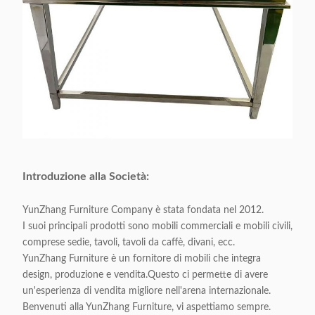
Introduzione alla Società:
YunZhang Furniture Company è stata fondata nel 2012.
I suoi principali prodotti sono mobili commerciali e mobili civili,
comprese sedie, tavoli, tavoli da caffè, divani, ecc.
YunZhang Furniture è un fornitore di mobili che integra
design, produzione e vendita.Questo ci permette di avere
un'esperienza di vendita migliore nell'arena internazionale.
Benvenuti alla YunZhang Furniture, vi aspettiamo sempre.