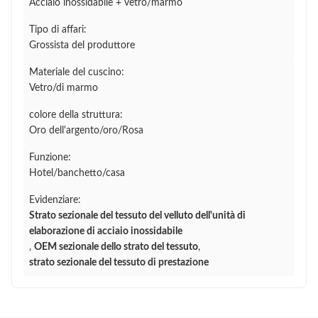
Acciaio inossidabile + vetro/marmo
Tipo di affari:
Grossista del produttore
Materiale del cuscino:
Vetro/di marmo
colore della struttura:
Oro dell'argento/oro/Rosa
Funzione:
Hotel/banchetto/casa
Evidenziare:
Strato sezionale del tessuto del velluto dell'unità di
elaborazione di acciaio inossidabile
,
OEM sezionale dello strato del tessuto
,
strato sezionale del tessuto di prestazione