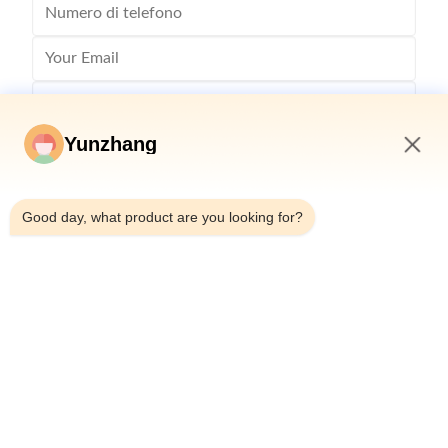
Yunzhang
9:33 AM
Good day, what product are you looking for?
Invia